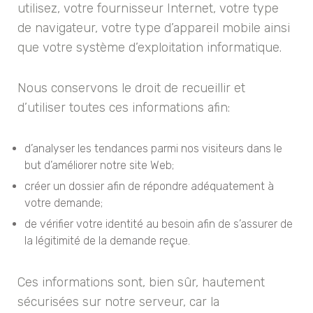
utilisez, votre fournisseur Internet, votre type
de navigateur, votre type d’appareil mobile ainsi
que votre système d’exploitation informatique.
Nous conservons le droit de recueillir et
d’utiliser toutes ces informations afin:
d’analyser les tendances parmi nos visiteurs dans le
but d’améliorer notre site Web;
créer un dossier afin de répondre adéquatement à
votre demande;
de vérifier votre identité au besoin afin de s’assurer de
la légitimité de la demande reçue.
Ces informations sont, bien sûr, hautement
sécurisées sur notre serveur, car la