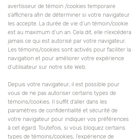
avertisseur de témoin /cookies temporaire
s’affichera afin de déterminer si votre navigateur
les accepte. La durée de vie d’un témoin/cookie
est au maximum d’un an. Cela dit, elle n’excédera
jamais ce qui est autorisé par votre navigateur.
Les témoins/cookies sont activés pour faciliter la
navigation et pour améliorer votre expérience
d’utilisateur sur notre site Web.
Depuis votre navigateur, il est possible pour
vous de ne pas autoriser certains types de
témoins/cookies. Il suffit d’aller dans les
paramètres de confidentialité et sécurité de
votre navigateur pour indiquer vos préférences
à cet égard. Toutefois, si vous bloquez certains
types de témoins/cookies, l’expérience de