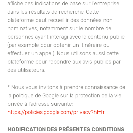
affiche des indications de base sur l’entreprise
dans les résultats de recherche. Cette
plateforme peut recueillir des données non
nominatives, notamment sur le nombre de
personnes ayant interagi avec le contenu publié
(par exemple pour obtenir un itinéraire ou
effectuer un appel). Nous utilisons aussi cette
plateforme pour répondre aux avis publiés par
des utilisateurs.
* Nous vous invitons à prendre connaissance de
la politique de Google sur la protection de la vie
privée à l’adresse suivante:
https://policies.google.com/privacy?hl=fr
MODIFICATION DES PRÉSENTES CONDITIONS