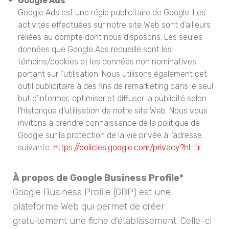
Google Ads*
Google Ads est une régie publicitaire de Google. Les
activités effectuées sur notre site Web sont d’ailleurs
reliées au compte dont nous disposons. Les seules
données que Google Ads recueille sont les
témoins/cookies et les données non nominatives
portant sur l’utilisation. Nous utilisons également cet
outil publicitaire à des fins de remarketing dans le seul
but d’informer, optimiser et diffuser la publicité selon
l’historique d’utilisation de notre site Web. Nous vous
invitons à prendre connaissance de la politique de
Google sur la protection de la vie privée à l’adresse
suivante:
https://policies.google.com/privacy?hl=fr
À propos de Google Business Profile*
Google Business Profile (GBP) est une
plateforme Web qui permet de créer
gratuitement une fiche d’établissement. Celle-ci