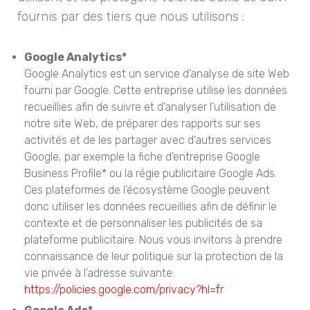
fournis par des tiers que nous utilisons :
Google Analytics*
Google Analytics est un service d’analyse de site Web
fourni par Google. Cette entreprise utilise les données
recueillies afin de suivre et d’analyser l’utilisation de
notre site Web, de préparer des rapports sur ses
activités et de les partager avec d’autres services
Google, par exemple la fiche d’entreprise Google
Business Profile* ou la régie publicitaire Google Ads.
Ces plateformes de l’écosystème Google peuvent
donc utiliser les données recueillies afin de définir le
contexte et de personnaliser les publicités de sa
plateforme publicitaire. Nous vous invitons à prendre
connaissance de leur politique sur la protection de la
vie privée à l’adresse suivante:
https://policies.google.com/privacy?hl=fr