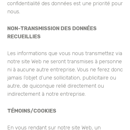
confidentialité des données est une priorité pour
nous.
NON-TRANSMISSION DES DONNÉES
RECUEILLIES
Les informations que vous nous transmettez via
notre site Web ne seront transmises à personne
ni à aucune autre entreprise. Vous ne ferez donc
jamais l’objet d’une sollicitation, publicitaire ou
autre, de quiconque relié directement ou
indirectement à notre entreprise.
TÉMOINS/COOKIES
En vous rendant sur notre site Web, un