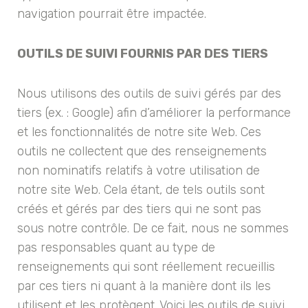
navigation pourrait être impactée.
OUTILS DE SUIVI FOURNIS PAR DES TIERS
Nous utilisons des outils de suivi gérés par des
tiers (ex. : Google) afin d’améliorer la performance
et les fonctionnalités de notre site Web. Ces
outils ne collectent que des renseignements
non nominatifs relatifs à votre utilisation de
notre site Web. Cela étant, de tels outils sont
créés et gérés par des tiers qui ne sont pas
sous notre contrôle. De ce fait, nous ne sommes
pas responsables quant au type de
renseignements qui sont réellement recueillis
par ces tiers ni quant à la manière dont ils les
utilisent et les protègent. Voici les outils de suivi