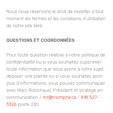
Nous nous réservons le droit de modifier à tout
moment les termes et les conditions d’utilisation
de notre site Web.
QUESTIONS ET COORDONNÉES
Pour toute question relative à notre politique de
confidentialité ou si vous souhaitez supprimer
toute information que nous avons à votre sujet,
déposer une plainte ou si vous souhaitez avoir
plus d’informations, vous pouvez communiquer
avec Marc Robichaud, Président et stratège en
communication /
mr@triomphe.ca
/
418 527-
3326
poste 230.