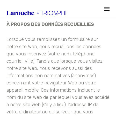
Skip
to
content
À PROPOS DES DONNÉES RECUEILLIES
Lorsque vous remplissez un formulaire sur
notre site Web, nous recueillons les données
que vous inscrivez (votre nom, téléphone,
courriel, ville). Tandis que lorsque vous visitez
notre site Web, nous recevons aussi des
informations non nominatives (anonymes)
concernant votre navigateur Web ou votre
appareil mobile. Ces informations incluent le
nom du site Web de par lequel vous avez accédé
à notre site Web (s’il y a lieu), l’adresse lP de
votre ordinateur ou du serveur que vous