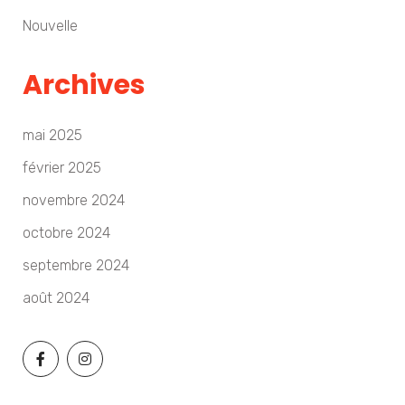
Nouvelle
Archives
mai 2025
février 2025
novembre 2024
octobre 2024
septembre 2024
août 2024