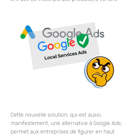
Cette nouvelle solution, qui est aussi,
manifestement, une alternative à Google Ads,
permet aux entreprises de figurer en haut