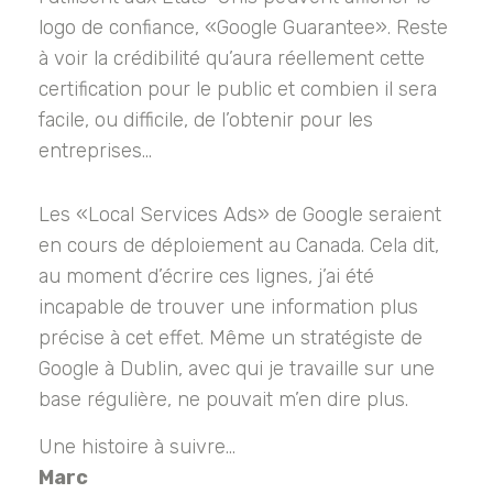
logo de confiance, «Google Guarantee». Reste
à voir la crédibilité qu’aura réellement cette
certification pour le public et combien il sera
facile, ou difficile, de l’obtenir pour les
entreprises…
Les «Local Services Ads» de Google seraient
en cours de déploiement au Canada. Cela dit,
au moment d’écrire ces lignes, j’ai été
incapable de trouver une information plus
précise à cet effet. Même un stratégiste de
Google à Dublin, avec qui je travaille sur une
base régulière, ne pouvait m’en dire plus.
Une histoire à suivre…
Marc