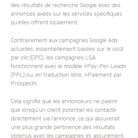
des résultats de recherche Google avec des
annonces axées sur les services spécifiques
qu’elles offrent localement.
Contrairement aux campagnes Google Ads
actuelles, essentiellement basées sur le coût
par clic (CPC), les campagnes LSA
fonctionnent avec le modèle «Pay-Per-Lead»
(PPL) ou, en traduction libre, «Paiement par
Prospect».
Cela signifie que les annonceurs ne paient
que lorsqu’un client potentiel les contacte
directement via l’annonce, ce qui assurerait
une plus grande pertinence des résultats
obtenus avec les campagnes et, assurément,