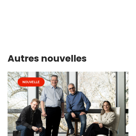
Autres nouvelles
NOUVELLE