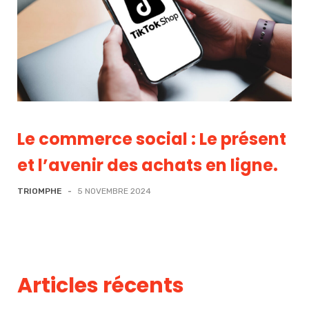
Le commerce social : Le présent
et l’avenir des achats en ligne.
TRIOMPHE
-
5 NOVEMBRE 2024
Articles récents