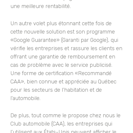
une meilleure rentabilité.
Un autre volet plus étonnant cette fois de
cette nouvelle solution est son programme
«Google Guarantee» (Garanti par Google), qui
vérifie les entreprises et rassure les clients en
offrant une garantie de remboursement en
cas de problème avec le service publicisé.
Une forme de certification «Recommandé
CAA», bien connue et appréciée au Québec
pour les secteurs de l’habitation et de
l’automobile.
De plus, tout comme le propose chez nous le
Club automobile (CAA), les entreprises qui
l’utilisent aux États-Unis peuvent afficher le